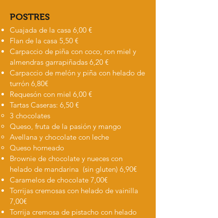
POSTRES
Cuajada de la casa 6,00 €
Flan de la casa 5,50
€
Carpaccio de piña con coco, ron miel y
almendras garrapiñadas 6,20 €
Carpaccio de melón y piña con helado de
turrón 6,80€
Requesón con miel 6,00 €
Tartas Caseras: 6,50 €
3 chocolates
Queso, fruta de la pasión y mango
Avellana y chocolate con leche
Queso horneado
Brownie de chocolate y nueces con
helado de mandarina (sin gluten) 6,90€
Caramelos de chocolate 7,00€
Torrijas cremosas con helado de vainilla
7,00€
Torrija cremosa de pistacho con helado