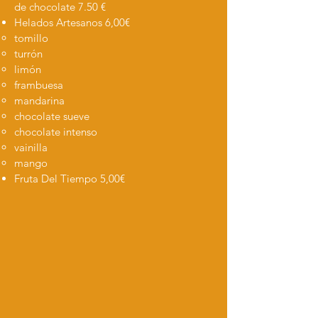
de chocolate 7.50 €
Helados Artesanos 6,00€
tomillo
turrón
limón
frambuesa
mandarina
chocolate sueve
chocolate intenso
vainilla
mango
Fruta Del Tiempo 5,00€