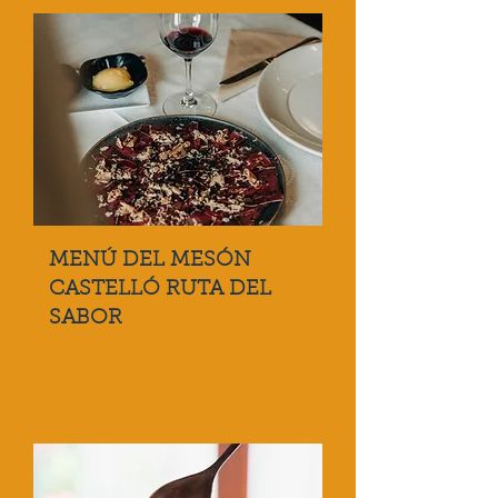
MENÚ DEL MESÓN
CASTELLÓ RUTA DEL
SABOR