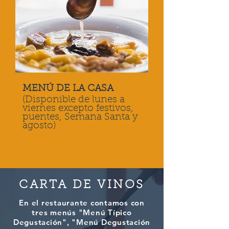
MENÚ DE LA CASA
(Disponible de lunes a
viernes excepto festivos,
puentes, Semana Santa y
agosto)
CARTA DE VINOS
En el restaurante contamos con
tres menús "Menú Típico
Degustación", "Menú Degustación