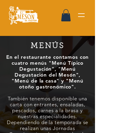
MENÚS
En el restaurante contamos con
cuatro menús "Menú Típico
Degustación", "Menú
Degustación del Mesón",
"Menú de la casa" y "Menú
otoño gastronómico".
También tenemos disponible una
carta con entrantes, ensaladas,
pescados, carnes a la brasa y
nuestras especialidades.
Dependiendo de la temporada se
realizan unas Jornadas