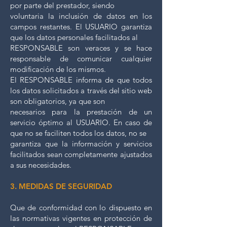
por parte del prestador, siendo
voluntaria la inclusión de datos en los
campos restantes. El USUARIO garantiza
que los datos personales facilitados al
RESPONSABLE son veraces y se hace
responsable de comunicar cualquier
modificación de los mismos.
El RESPONSABLE informa de que todos
los datos solicitados a través del sitio web
son obligatorios, ya que son
necesarios para la prestación de un
servicio óptimo al USUARIO. En caso de
que no se faciliten todos los datos, no se
garantiza que la información y servicios
facilitados sean completamente ajustados
a sus necesidades.
3. MEDIDAS DE SEGURIDAD
Que de conformidad con lo dispuesto en
las normativas vigentes en protección de