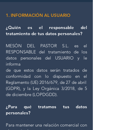
1. INFORMACIÓN AL USUARIO
¿Quién es el responsable del
tratamiento de tus datos personales?
MESÓN DEL PASTOR S.L. es el
RESPONSABLE del tratamiento de los
datos personales del USUARIO y le
informa
de que estos datos serán tratados de
conformidad con lo dispuesto en el
Reglamento (UE) 2016/679, de 27 de abril
(GDPR), y la Ley Orgánica 3/2018, de 5
de diciembre (LOPDGDD).
¿Para qué tratamos tus datos
personales?
Para mantener una relación comercial con