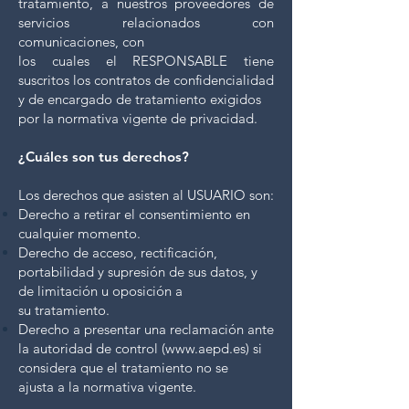
tratamiento, a nuestros proveedores de
servicios relacionados con
comunicaciones, con
los cuales el RESPONSABLE tiene
suscritos los contratos de confidencialidad
y de encargado de tratamiento exigidos
por la normativa vigente de privacidad.
¿Cuáles son tus derechos?
Los derechos que asisten al USUARIO son:
Derecho a retirar el consentimiento en
cualquier momento.
Derecho de acceso, rectificación,
portabilidad y supresión de sus datos, y
de limitación u oposición a
su
tratamiento.
Derecho a presentar una reclamación ante
la autoridad de control (
www.aepd.es
) si
considera que el tratamiento
no se
ajusta a la normativa vigente.