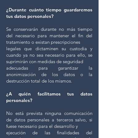
¿Durante cuánto tiempo guardaremos
tus datos personales?
Se conservarán durante no más tiempo
del necesario para mantener el fin del
tratamiento o existan prescripciones
legales que dictaminen su custodia y
cuando ya no sea necesario para ello, se
suprimirán con medidas de seguridad
adecuadas para garantizar la
anonimización de los datos o la
destrucción total de los mismos.
¿A quién facilitamos tus datos
personales?
No está prevista ninguna comunicación
de datos personales a terceros salvo, si
fuese necesario para el desarrollo y
ejecución de las finalidades del