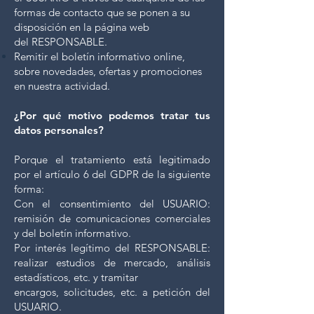
formas de contacto que se ponen a su
disposición en la página web
del
RESPONSABLE.
Remitir el boletín informativo online,
sobre novedades, ofertas y promociones
en nuestra actividad.
¿Por qué motivo podemos tratar tus
datos personales?
Porque el tratamiento está legitimado
por el artículo 6 del GDPR de la siguiente
forma:
Con el consentimiento del USUARIO:
remisión de comunicaciones comerciales
y del boletín informativo.
Por interés legítimo del RESPONSABLE:
realizar estudios de mercado, análisis
estadísticos, etc. y tramitar
encargos, solicitudes, etc. a petición del
USUARIO.