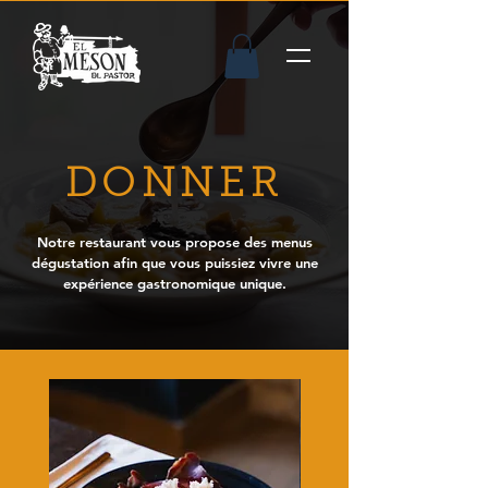
DONNER
Notre restaurant vous propose des menus
dégustation afin que vous puissiez vivre une
expérience gastronomique unique.