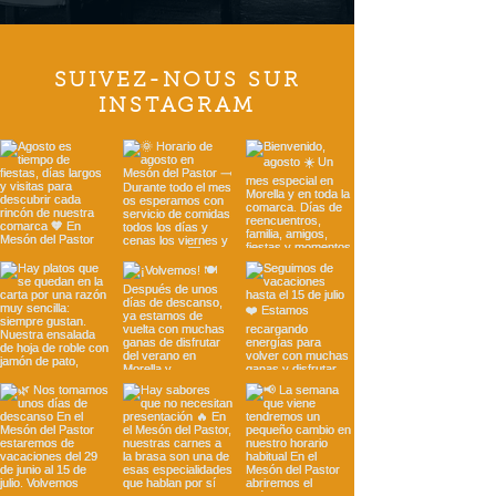
SUIVEZ-NOUS SUR
INSTAGRAM