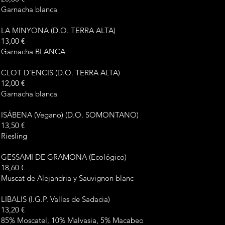
Garnacha blanca
LA MINYONA (D.O. TERRA ALTA)
13,00 €
Garnacha BLANCA
CLOT D'ENCIS (D.O. TERRA ALTA)
12,00 €
Garnacha blanca
ISÁBENA (Vegano) (D.O. SOMONTANO)
13,50 €
Riesling
GESSAMI DE GRAMONA (Ecológico)
18,60 €
Muscat de Alejandria y Sauvignon blanc
LIBALIS (I.G.P. Valles de Sadacia)
13,20 €
85% Moscatel, 10% Malvasia, 5% Macabeo