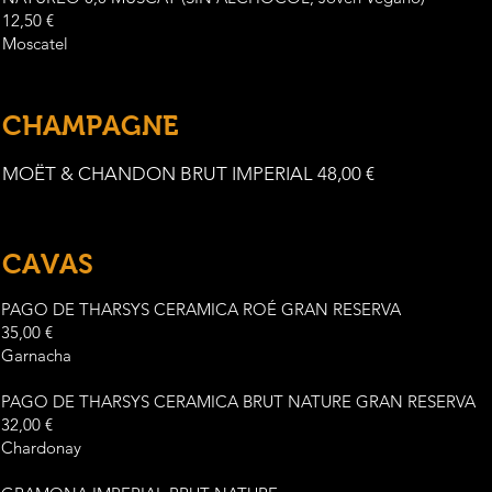
12,50 €
Moscatel
CHAMPAGNE
MOËT & CHANDON BRUT IMPERIAL 48,00 €
CAVAS
PAGO DE THARSYS CERAMICA ROÉ GRAN RESERVA
35,00 €
Garnacha
PAGO DE THARSYS CERAMICA BRUT NATURE GRAN RESERVA
32,00 €
Chardonay