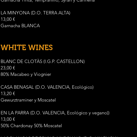
LA MINYONA (D.O. TERRA ALTA)
13,00 €
Garnacha BLANCA
WHITE WINES
BLANC DE CLOTÀS (I.G.P. CASTELLON)
23,00 €
80% Macabeo y Viognier
CASA BENASAL (D.O. VALENCIA, Ecológico)
13,20 €
Gewurztraminer y Moscatel
EN LA PARRA (D.O. VALENCIA, Ecológico y vegano))
13,00 €
50% Chardonay 50% Moscatel