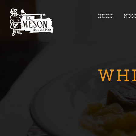
INICIO
NOS
WHI