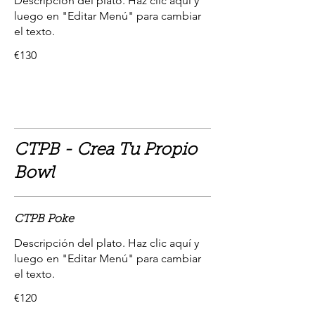
Descripción del plato. Haz clic aquí y
luego en "Editar Menú" para cambiar
el texto.
€130
CTPB - Crea Tu Propio
Bowl
CTPB Poke
Descripción del plato. Haz clic aquí y
luego en "Editar Menú" para cambiar
el texto.
€120