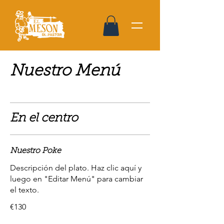
Nuestro Menú
En el centro
Nuestro Poke
Descripción del plato. Haz clic aquí y
luego en "Editar Menú" para cambiar
el texto.
€130