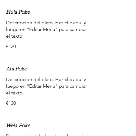
Hula Poke
Descripción del plato. Haz clic aquí y
luego en "Editar Menú" para cambiar
el texto.
€130
Ahi Poke
Descripción del plato. Haz clic aquí y
luego en "Editar Menú" para cambiar
el texto.
€130
Wela Poke